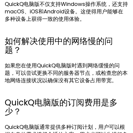
QuickQ电脑版不仅支持Windows操作系统，还支持
macOS、iOS和Android设备。这使得用户能够在
多种设备上获得一致的使用体验。
如何解决使用中的网络慢的问
题？
如果您在使用QuickQ电脑版时遇到网络缓慢的问
题，可以尝试更换不同的服务器节点，或检查您的本
地网络连接状况以确保没有其它设备占用带宽。
QuickQ电脑版的订阅费用是多
少？
QuickQ电脑版通常提供多种订阅计划，用户可以根