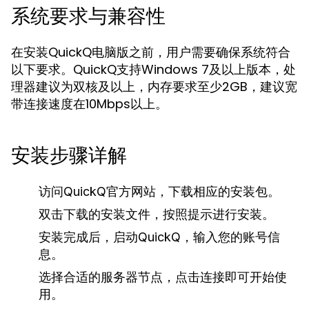
系统要求与兼容性
在安装QuickQ电脑版之前，用户需要确保系统符合
以下要求。QuickQ支持Windows 7及以上版本，处
理器建议为双核及以上，内存要求至少2GB，建议宽
带连接速度在10Mbps以上。
安装步骤详解
访问QuickQ官方网站，下载相应的安装包。
双击下载的安装文件，按照提示进行安装。
安装完成后，启动QuickQ，输入您的账号信
息。
选择合适的服务器节点，点击连接即可开始使
用。