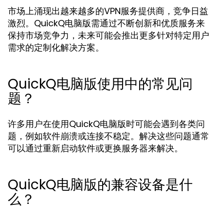
市场上涌现出越来越多的VPN服务提供商，竞争日益
激烈。QuickQ电脑版需通过不断创新和优质服务来
保持市场竞争力，未来可能会推出更多针对特定用户
需求的定制化解决方案。
QuickQ电脑版使用中的常见问
题？
许多用户在使用QuickQ电脑版时可能会遇到各类问
题，例如软件崩溃或连接不稳定。解决这些问题通常
可以通过重新启动软件或更换服务器来解决。
QuickQ电脑版的兼容设备是什
么？