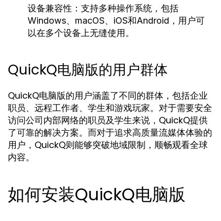
设备兼容性：
支持多种操作系统，包括
Windows、macOS、iOS和Android，用户可
以在多个设备上无缝使用。
QuickQ电脑版的用户群体
QuickQ电脑版的用户涵盖了不同的群体，包括企业
职员、远程工作者、学生和游戏玩家。对于需要安全
访问公司内部网络的职员及学生来说，QuickQ提供
了可靠的解决方案。而对于追求高质量流媒体体验的
用户，QuickQ则能够突破地域限制，顺畅观看全球
内容。
如何安装QuickQ电脑版