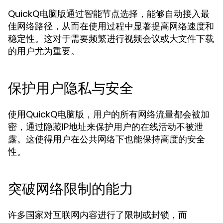
QuickQ电脑版通过智能节点选择，能够自动接入最
佳网络路径，从而在使用过程中显著提高网络速度和
稳定性。这对于需要频繁进行视频会议或大文件下载
的用户尤为重要。
保护用户隐私与安全
使用QuickQ电脑版，用户的所有网络流量都会被加
密，通过隐藏IP地址来保护用户的在线活动不被泄
露。这使得用户在公共网络下也能保持高度的安全
性。
突破网络限制的能力
许多国家对互联网内容进行了限制或封锁，而