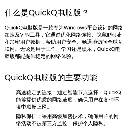
什么是QuickQ电脑版？
QuickQ电脑版是一款专为Windows平台设计的网络
加速及VPN工具，它通过优化网络连接、隐藏IP地址
和加密用户数据，帮助用户安全、畅通地访问全球互
联网。无论是用于工作、学习还是娱乐，QuickQ电
脑版都能提供稳定的网络体验。
QuickQ电脑版的主要功能
高速稳定的连接：
通过智能节点选择，QuickQ
能够提供优质的网络速度，确保用户在各种环
境中顺畅上网。
隐私保护：
采用高级加密技术，确保用户的网
络活动不被第三方监控，保护个人隐私。