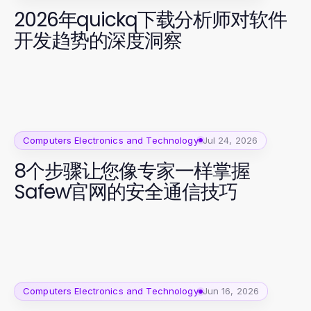
2026年quickq下载分析师对软件
开发趋势的深度洞察
Computers Electronics and Technology
Jul 24, 2026
8个步骤让您像专家一样掌握
Safew官网的安全通信技巧
Computers Electronics and Technology
Jun 16, 2026