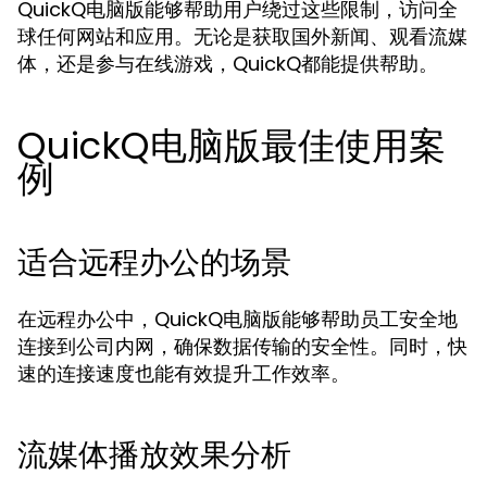
QuickQ电脑版能够帮助用户绕过这些限制，访问全
球任何网站和应用。无论是获取国外新闻、观看流媒
体，还是参与在线游戏，QuickQ都能提供帮助。
QuickQ电脑版最佳使用案
例
适合远程办公的场景
在远程办公中，QuickQ电脑版能够帮助员工安全地
连接到公司内网，确保数据传输的安全性。同时，快
速的连接速度也能有效提升工作效率。
流媒体播放效果分析