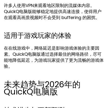
许多人使用VPN来观看地区限制的流媒体内容。
QuickQ电脑版能够稳定地提供高速连接，使得用户
在观看高画质视频时不会受到 buffering 的困扰。
适用于游戏玩家的体验
在在线游戏中，网络延迟是影响游戏体验的主要因
素。QuickQ电脑版通过选择最佳的网络路径，尽可
能地降低延迟，为游戏玩家提供了更为流畅的游戏体
验。
未来趋势与2026年的
QuickQ电脑版