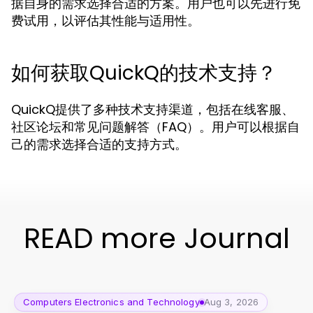
据自身的需求选择合适的方案。用户也可以先进行免
费试用，以评估其性能与适用性。
如何获取QuickQ的技术支持？
QuickQ提供了多种技术支持渠道，包括在线客服、
社区论坛和常见问题解答（FAQ）。用户可以根据自
己的需求选择合适的支持方式。
READ more Journal
Computers Electronics and Technology
Aug 3, 2026