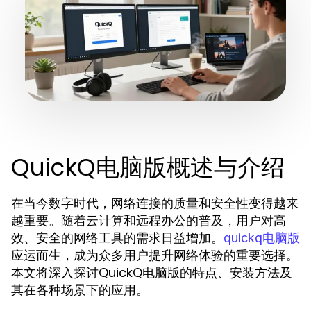
QuickQ电脑版概述与介绍
在当今数字时代，网络连接的质量和安全性变得越来
越重要。随着云计算和远程办公的普及，用户对高
效、安全的网络工具的需求日益增加。
quickq电脑版
应运而生，成为众多用户提升网络体验的重要选择。
本文将深入探讨QuickQ电脑版的特点、安装方法及
其在各种场景下的应用。