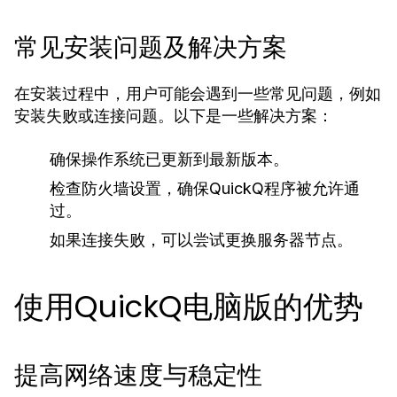
常见安装问题及解决方案
在安装过程中，用户可能会遇到一些常见问题，例如
安装失败或连接问题。以下是一些解决方案：
确保操作系统已更新到最新版本。
检查防火墙设置，确保QuickQ程序被允许通
过。
如果连接失败，可以尝试更换服务器节点。
使用QuickQ电脑版的优势
提高网络速度与稳定性